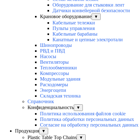
Оборудование для стыковки лент
Датчики конвейерной безопасности
Крановое оборудование
▼
Кабельные тележки
Пульты управления
Кабельные барабаны
Канатные и цепные электротали
Шинопроводы
РВД и ПВД
Насосы
Вентиляторы
Теплообменники
Компрессоры
Модульные здания
Расходомеры
Энергоцепи
Складская техника
Справочник
Конфиденциальность
▼
Политика использования файлов cookie
Политика обработки персональных данных
Согласие на обработку персональных данных
Продукция
▼
Plastic Table Top Chains
▼