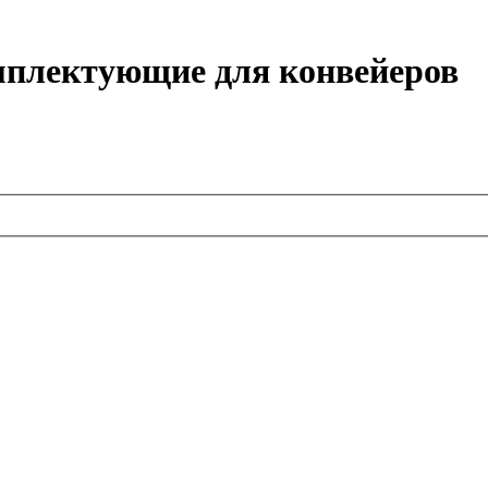
Комплектующие для конвейеров