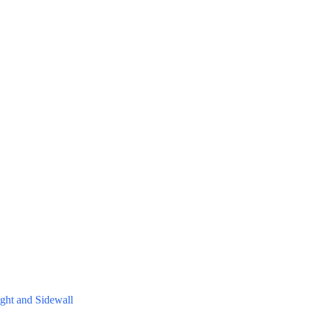
ight and Sidewall