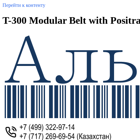
Перейти к контенту
T-300 Modular Belt with Posi