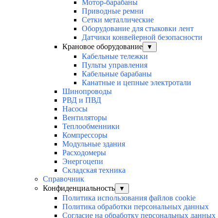
Мотор-барабаны
Приводные ремни
Сетки металлические
Оборудование для стыковки лент
Датчики конвейерной безопасности
Крановое оборудование
▼
Кабельные тележки
Пульты управления
Кабельные барабаны
Канатные и цепные электротали
Шинопроводы
РВД и ПВД
Насосы
Вентиляторы
Теплообменники
Компрессоры
Модульные здания
Расходомеры
Энергоцепи
Складская техника
Справочник
Конфиденциальность
▼
Политика использования файлов cookie
Политика обработки персональных данных
Согласие на обработку персональных данных