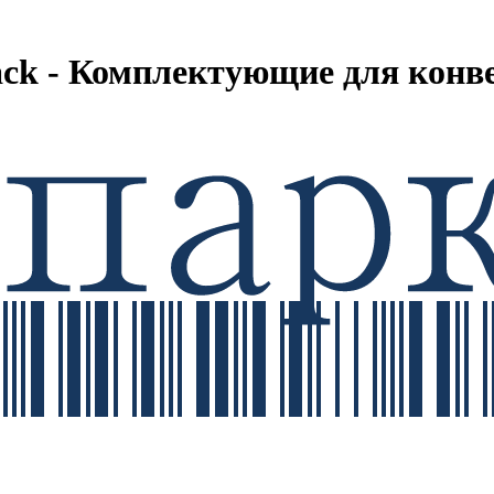
track - Комплектующие для конв