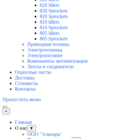
820 Idlers
820 Sprockets
820 Sprockets
810 Idlers
810 Sprockets
805 Idlers
805 Sprockets
Приводная техника
Электротехника
Электропитание
Компоненты автоматизации
Ленты и соединители
Опросные листы
Доставка
Стоимость
Контакты
Пропустить меню
×
Главная
О нас
▼
ООО "Альпарк"