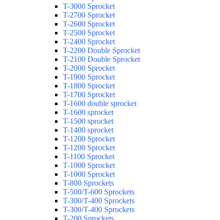
T-3000 Sprocket
T-2700 Sprocket
T-2600 Sprocket
T-2500 Sprocket
T-2400 Sprocket
T-2200 Double Sprocket
T-2100 Double Sprocket
T-2000 Sprocket
T-1900 Sprocket
T-1800 Sprocket
T-1700 Sprocket
T-1600 double sprocket
T-1600 sprocket
T-1500 sprocket
T-1400 sprocket
T-1200 Sprocket
T-1200 Sprocket
T-1100 Sprocket
T-1000 Sprocket
T-1000 Sprocket
T-800 Sprockets
T-500/T-600 Sprockets
T-300/T-400 Sprockets
T-300/T-400 Sprockets
T-200 Sprockets