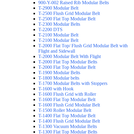
900-Y-002 Raised Rib Modular Belts
T-2900 Modular Belt
T-2500 Flush Grid Modular Belt
T-2500 Flat Top Modular Belt
T-2300 Modular Belts
T-2200 DTS
T-2100 Modular Belt
T-2100 Modular Belt
T-2000 Flat Top/ Flush Grid Modular Belt with
Flight and Sidewall
T-2000 Modular Belt With Flight
T-2000 Flat Top Modular Belts
T-2000 Flat Top Modular Belt
T-1900 Modular Belts
T-1800 Modular belts
T-1700 Modular Belts with Stoppers
T-1600 with Hook
T-1600 Flush Grid with Roller
T-1600 Flat Top Modular Belt
T-1600 Flush Grid Modular Belt
T-1500 Roller Modular Belt
T-1400 Flat Top Modular Belt
T-1400 Flush Grid Modular Belt
T-1300 Vacuum Modular Belts
T-1300 Flat Top Modular Belts