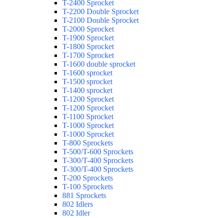
T-2400 Sprocket
T-2200 Double Sprocket
T-2100 Double Sprocket
T-2000 Sprocket
T-1900 Sprocket
T-1800 Sprocket
T-1700 Sprocket
T-1600 double sprocket
T-1600 sprocket
T-1500 sprocket
T-1400 sprocket
T-1200 Sprocket
T-1200 Sprocket
T-1100 Sprocket
T-1000 Sprocket
T-1000 Sprocket
T-800 Sprockets
T-500/T-600 Sprockets
T-300/T-400 Sprockets
T-300/T-400 Sprockets
T-200 Sprockets
T-100 Sprockets
881 Sprockets
802 Idlers
802 Idler