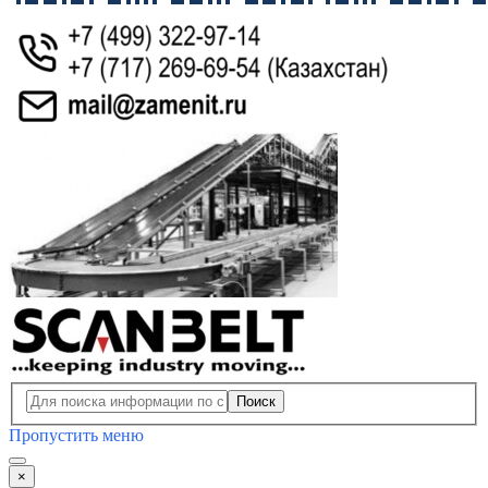
Поиск
Пропустить меню
×