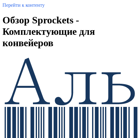
Перейти к контенту
Обзор Sprockets -
Комплектующие для
конвейеров