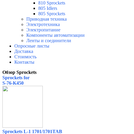
810 Sprockets
805 Idlers
805 Sprockets
Приводная техника
Электротехника
Электропитание
Компоненты автоматизации
Ленты и соединители
Опросные листы
Доставка
Стоимость
Контакты
Обзор Sprockets
Sprockets for
S-76-K450
Sprockets L-1 1701/1701TAB