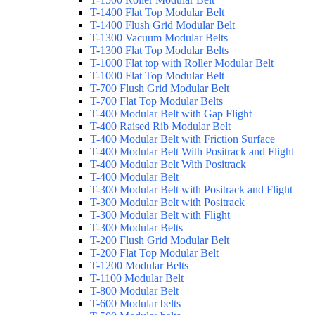
T-1400 Flat Top Modular Belt
T-1400 Flush Grid Modular Belt
T-1300 Vacuum Modular Belts
T-1300 Flat Top Modular Belts
T-1000 Flat top with Roller Modular Belt
T-1000 Flat Top Modular Belt
T-700 Flush Grid Modular Belt
T-700 Flat Top Modular Belts
T-400 Modular Belt with Gap Flight
T-400 Raised Rib Modular Belt
T-400 Modular Belt with Friction Surface
T-400 Modular Belt With Positrack and Flight
T-400 Modular Belt With Positrack
T-400 Modular Belt
T-300 Modular Belt with Positrack and Flight
T-300 Modular Belt with Positrack
T-300 Modular Belt with Flight
T-300 Modular Belts
T-200 Flush Grid Modular Belt
T-200 Flat Top Modular Belt
T-1200 Modular Belts
T-1100 Modular Belt
T-800 Modular Belt
T-600 Modular belts