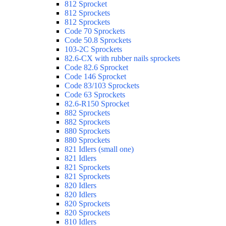
812 Sprocket
812 Sprockets
812 Sprockets
Code 70 Sprockets
Code 50.8 Sprockets
103-2C Sprockets
82.6-CX with rubber nails sprockets
Code 82.6 Sprocket
Code 146 Sprocket
Code 83/103 Sprockets
Code 63 Sprockets
82.6-R150 Sprocket
882 Sprockets
882 Sprockets
880 Sprockets
880 Sprockets
821 Idlers (small one)
821 Idlers
821 Sprockets
821 Sprockets
820 Idlers
820 Idlers
820 Sprockets
820 Sprockets
810 Idlers