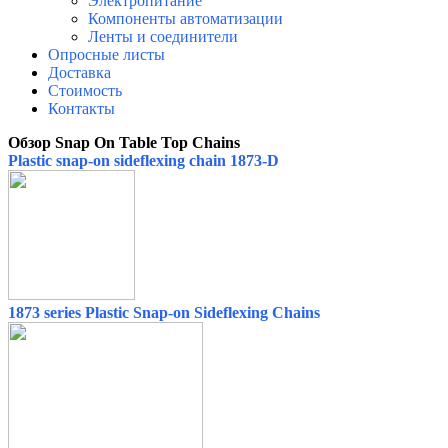
Электропитание
Компоненты автоматизации
Ленты и соединители
Опросные листы
Доставка
Стоимость
Контакты
Обзор Snap On Table Top Chains
Plastic snap-on sideflexing chain 1873-D
1873 series Plastic Snap-on Sideflexing Chains