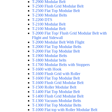
T-2900 Modular Belt
T-2500 Flush Grid Modular Belt
T-2500 Flat Top Modular Belt
T-2300 Modular Belts
T-2200 DTS
T-2100 Modular Belt
T-2100 Modular Belt
T-2000 Flat Top/ Flush Grid Modular Belt with
Flight and Sidewall
T-2000 Modular Belt With Flight
T-2000 Flat Top Modular Belts
T-2000 Flat Top Modular Belt
T-1900 Modular Belts
T-1800 Modular belts
T-1700 Modular Belts with Stoppers
T-1600 with Hook
T-1600 Flush Grid with Roller
T-1600 Flat Top Modular Belt
T-1600 Flush Grid Modular Belt
T-1500 Roller Modular Belt
T-1400 Flat Top Modular Belt
T-1400 Flush Grid Modular Belt
T-1300 Vacuum Modular Belts
T-1300 Flat Top Modular Belts
T-1000 Flat top with Roller Modular Belt