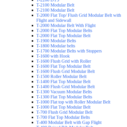
T-2100 Modular Belt
T-2100 Modular Belt
T-2000 Flat Top/ Flush Grid Modular Belt with
Flight and Sidewall
T-2000 Modular Belt With Flight
T-2000 Flat Top Modular Belts
T-2000 Flat Top Modular Belt
T-1900 Modular Belts
T-1800 Modular belts
T-1700 Modular Belts with Stoppers
T-1600 with Hook
T-1600 Flush Grid with Roller
T-1600 Flat Top Modular Belt
T-1600 Flush Grid Modular Belt
T-1500 Roller Modular Belt
T-1400 Flat Top Modular Belt
T-1400 Flush Grid Modular Belt
T-1300 Vacuum Modular Belts
T-1300 Flat Top Modular Belts
T-1000 Flat top with Roller Modular Belt
T-1000 Flat Top Modular Belt
T-700 Flush Grid Modular Belt
T-700 Flat Top Modular Belts
T-400 Modular Belt with Gap Flight