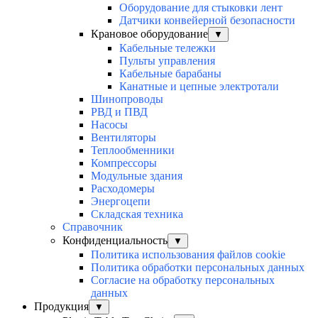
Оборудование для стыковки лент
Датчики конвейерной безопасности
Крановое оборудование
▼
Кабельные тележки
Пульты управления
Кабельные барабаны
Канатные и цепные электротали
Шинопроводы
РВД и ПВД
Насосы
Вентиляторы
Теплообменники
Компрессоры
Модульные здания
Расходомеры
Энергоцепи
Складская техника
Справочник
Конфиденциальность
▼
Политика использования файлов cookie
Политика обработки персональных данных
Согласие на обработку персональных
данных
Продукция
▼