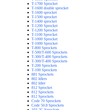
T-1700 Sprocket
T-1600 double sprocket
T-1600 sprocket
T-1500 sprocket
T-1400 sprocket
T-1200 Sprocket
T-1200 Sprocket
T-1100 Sprocket
T-1000 Sprocket
T-1000 Sprocket
T-800 Sprockets
T-500/T-600 Sprockets
T-300/T-400 Sprockets
T-300/T-400 Sprockets
T-200 Sprockets
T-100 Sprockets
881 Sprockets
802 Idlers
802 Idler
812 Sprocket
812 Sprockets
812 Sprockets
Code 70 Sprockets
Code 50.8 Sprockets
103-2C Sprockets