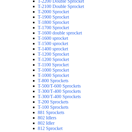
T-2200 Double Sprocket
T-2100 Double Sprocket
T-2000 Sprocket
T-1900 Sprocket
T-1800 Sprocket
T-1700 Sprocket
T-1600 double sprocket
T-1600 sprocket
T-1500 sprocket
T-1400 sprocket
T-1200 Sprocket
T-1200 Sprocket
T-1100 Sprocket
T-1000 Sprocket
T-1000 Sprocket
T-800 Sprockets
T-500/T-600 Sprockets
T-300/T-400 Sprockets
T-300/T-400 Sprockets
T-200 Sprockets
T-100 Sprockets
881 Sprockets
802 Idlers
802 Idler
812 Sprocket