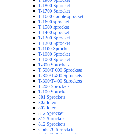
T-1900 Sprocket
T-1800 Sprocket
T-1700 Sprocket
T-1600 double sprocket
T-1600 sprocket
T-1500 sprocket
T-1400 sprocket
T-1200 Sprocket
T-1200 Sprocket
T-1100 Sprocket
T-1000 Sprocket
T-1000 Sprocket
T-800 Sprockets
T-500/T-600 Sprockets
T-300/T-400 Sprockets
T-300/T-400 Sprockets
T-200 Sprockets
T-100 Sprockets
881 Sprockets
802 Idlers
802 Idler
812 Sprocket
812 Sprockets
812 Sprockets
Code 70 Sprockets