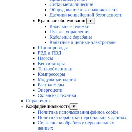
Сетки металлические
Оборудование для стыковки лент
Датчики конвейерной безопасности
Крановое оборудование
▼
Кабельные тележки
Пульты управления
Кабельные барабаны
Канатные и цепные электротали
Шинопроводы
РВД и ПВД
Насосы
Вентиляторы
Теплообменники
Компрессоры
Модульные здания
Расходомеры
Энергоцепи
Складская техника
Справочник
Конфиденциальность
▼
Политика использования файлов cookie
Политика обработки персональных данных
Согласие на обработку персональных
данных