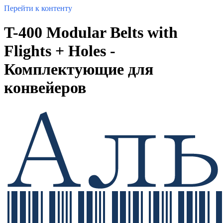
Перейти к контенту
T-400 Modular Belts with
Flights + Holes -
Комплектующие для
конвейеров