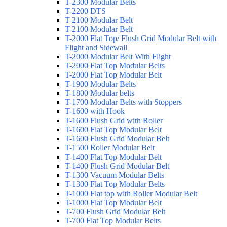
T-2300 Modular Belts
T-2200 DTS
T-2100 Modular Belt
T-2100 Modular Belt
T-2000 Flat Top/ Flush Grid Modular Belt with
Flight and Sidewall
T-2000 Modular Belt With Flight
T-2000 Flat Top Modular Belts
T-2000 Flat Top Modular Belt
T-1900 Modular Belts
T-1800 Modular belts
T-1700 Modular Belts with Stoppers
T-1600 with Hook
T-1600 Flush Grid with Roller
T-1600 Flat Top Modular Belt
T-1600 Flush Grid Modular Belt
T-1500 Roller Modular Belt
T-1400 Flat Top Modular Belt
T-1400 Flush Grid Modular Belt
T-1300 Vacuum Modular Belts
T-1300 Flat Top Modular Belts
T-1000 Flat top with Roller Modular Belt
T-1000 Flat Top Modular Belt
T-700 Flush Grid Modular Belt
T-700 Flat Top Modular Belts