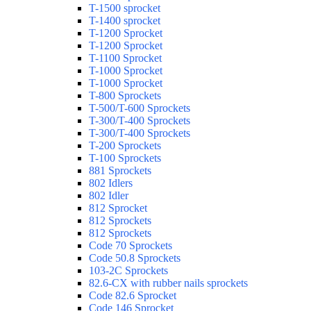
T-1500 sprocket
T-1400 sprocket
T-1200 Sprocket
T-1200 Sprocket
T-1100 Sprocket
T-1000 Sprocket
T-1000 Sprocket
T-800 Sprockets
T-500/T-600 Sprockets
T-300/T-400 Sprockets
T-300/T-400 Sprockets
T-200 Sprockets
T-100 Sprockets
881 Sprockets
802 Idlers
802 Idler
812 Sprocket
812 Sprockets
812 Sprockets
Code 70 Sprockets
Code 50.8 Sprockets
103-2C Sprockets
82.6-CX with rubber nails sprockets
Code 82.6 Sprocket
Code 146 Sprocket