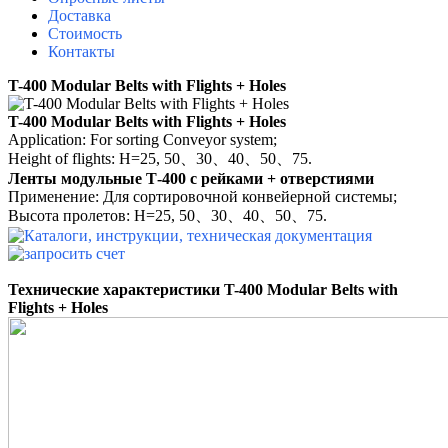
Доставка
Стоимость
Контакты
T-400 Modular Belts with Flights + Holes
T-400 Modular Belts with Flights + Holes
Application: For sorting Conveyor system;
Height of flights: H=25, 50、30、40、50、75.
Ленты модульные Т-400 с рейками + отверстиями
Применение: Для сортировочной конвейерной системы;
Высота пролетов: H=25, 50、30、40、50、75.
Технические характеристики
T-400 Modular Belts with
Flights + Holes