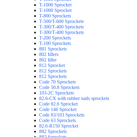
T-1000 Sprocket
T-1000 Sprocket
T-800 Sprockets
T-500/T-600 Sprockets
T-300/T-400 Sprockets
T-300/T-400 Sprockets
T-200 Sprockets
T-100 Sprockets
881 Sprockets
802 Idlers
802 Idler
812 Sprocket
812 Sprockets
812 Sprockets
Code 70 Sprockets
Code 50.8 Sprockets
103-2C Sprockets
82.6-CX with rubber nails sprockets
Code 82.6 Sprocket
Code 146 Sprocket
Code 83/103 Sprockets
Code 63 Sprockets
82.6-R150 Sprocket
882 Sprockets
882 Sprockets