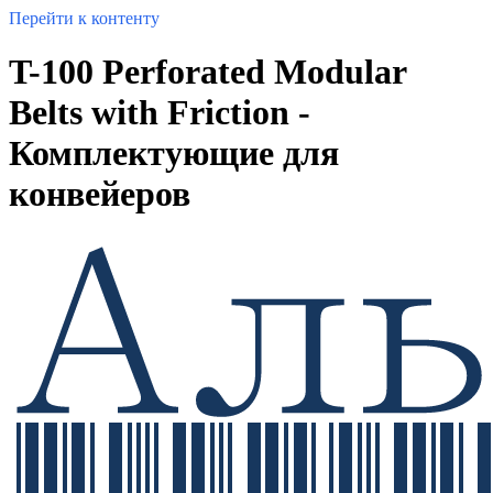
Перейти к контенту
T-100 Perforated Modular
Belts with Friction -
Комплектующие для
конвейеров