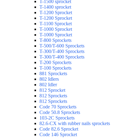
T-1500 sprocket
T-1400 sprocket
T-1200 Sprocket
T-1200 Sprocket
T-1100 Sprocket
T-1000 Sprocket
T-1000 Sprocket
T-800 Sprockets
T-500/T-600 Sprockets
T-300/T-400 Sprockets
T-300/T-400 Sprockets
T-200 Sprockets
T-100 Sprockets
881 Sprockets
802 Idlers
802 Idler
812 Sprocket
812 Sprockets
812 Sprockets
Code 70 Sprockets
Code 50.8 Sprockets
103-2C Sprockets
82.6-CX with rubber nails sprockets
Code 82.6 Sprocket
Code 146 Sprocket