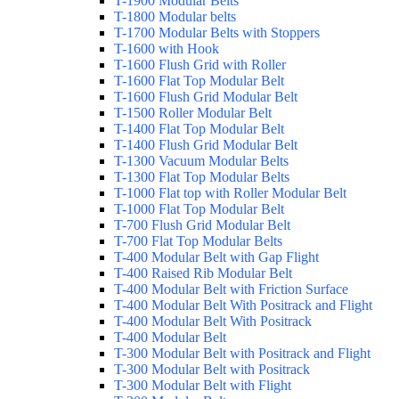
T-1900 Modular Belts
T-1800 Modular belts
T-1700 Modular Belts with Stoppers
T-1600 with Hook
T-1600 Flush Grid with Roller
T-1600 Flat Top Modular Belt
T-1600 Flush Grid Modular Belt
T-1500 Roller Modular Belt
T-1400 Flat Top Modular Belt
T-1400 Flush Grid Modular Belt
T-1300 Vacuum Modular Belts
T-1300 Flat Top Modular Belts
T-1000 Flat top with Roller Modular Belt
T-1000 Flat Top Modular Belt
T-700 Flush Grid Modular Belt
T-700 Flat Top Modular Belts
T-400 Modular Belt with Gap Flight
T-400 Raised Rib Modular Belt
T-400 Modular Belt with Friction Surface
T-400 Modular Belt With Positrack and Flight
T-400 Modular Belt With Positrack
T-400 Modular Belt
T-300 Modular Belt with Positrack and Flight
T-300 Modular Belt with Positrack
T-300 Modular Belt with Flight