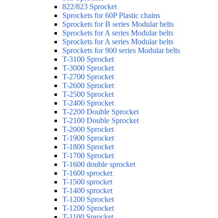
822/823 Sprocket
Sprockets for 60P Plastic chains
Sprockets for B series Modular belts
Sprockets for A series Modular belts
Sprockets for A series Modular belts
Sprockets for 900 series Modular belts
T-3100 Sprocket
T-3000 Sprocket
T-2700 Sprocket
T-2600 Sprocket
T-2500 Sprocket
T-2400 Sprocket
T-2200 Double Sprocket
T-2100 Double Sprocket
T-2000 Sprocket
T-1900 Sprocket
T-1800 Sprocket
T-1700 Sprocket
T-1600 double sprocket
T-1600 sprocket
T-1500 sprocket
T-1400 sprocket
T-1200 Sprocket
T-1200 Sprocket
T-1100 Sprocket